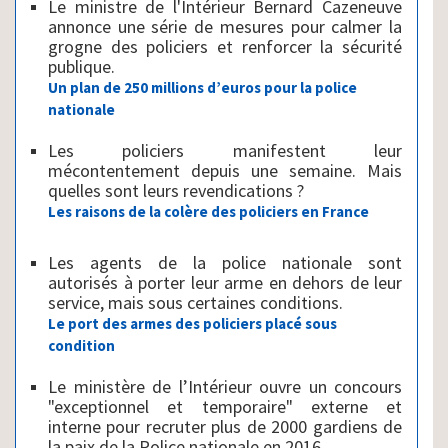
Le ministre de l'Intérieur Bernard Cazeneuve
annonce une série de mesures pour calmer la
grogne des policiers et renforcer la sécurité
publique.
Un plan de 250 millions d’euros pour la police
nationale
Les policiers manifestent leur
mécontentement depuis une semaine. Mais
quelles sont leurs revendications ?
Les raisons de la colère des policiers en France
Les agents de la police nationale sont
autorisés à porter leur arme en dehors de leur
service, mais sous certaines conditions.
Le port des armes des policiers placé sous
condition
Le ministère de l’Intérieur ouvre un concours
"exceptionnel et temporaire" externe et
interne pour recruter plus de 2000 gardiens de
la paix de la Police nationale en 2016.