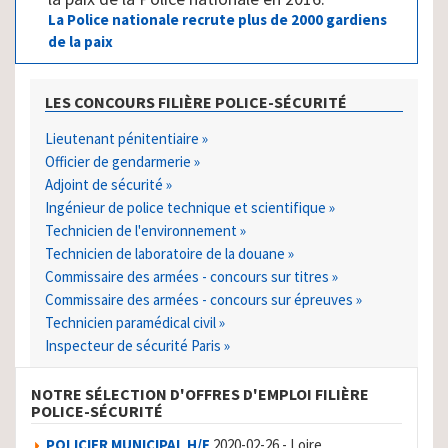
La Police nationale recrute plus de 2000 gardiens
de la paix
LES CONCOURS FILIÈRE POLICE-SÉCURITÉ
Lieutenant pénitentiaire »
Officier de gendarmerie »
Adjoint de sécurité »
Ingénieur de police technique et scientifique »
Technicien de l'environnement »
Technicien de laboratoire de la douane »
Commissaire des armées - concours sur titres »
Commissaire des armées - concours sur épreuves »
Technicien paramédical civil »
Inspecteur de sécurité Paris »
NOTRE SÉLECTION D'OFFRES D'EMPLOI FILIÈRE
POLICE-SÉCURITÉ
POLICIER MUNICIPAL H/F
2020-02-26 - Loire