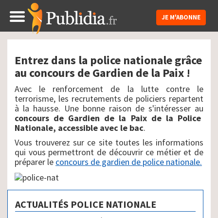
JE M'ABONNE
Entrez dans la police nationale grâce
au concours de Gardien de la Paix !
Avec le renforcement de la lutte contre le
terrorisme, les recrutements de policiers repartent
à la hausse. Une bonne raison de s'intéresser au
concours de Gardien de la Paix de la Police
Nationale, accessible avec le bac
.
Vous trouverez sur ce site toutes les informations
qui vous permettront de découvrir ce métier et de
préparer le
concours de gardien de police nationale.
ACTUALITÉS POLICE NATIONALE